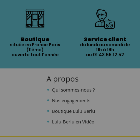
Boutique
Service client
située en France Paris
du lundi au samedi de
(11ème)
11h à 19h
ouverte tout l'année
au 01.43.55.12.52
A propos
Qui sommes-nous ?
Nos engagements
Boutique Lulu Berlu
Lulu-Berlu en Vidéo