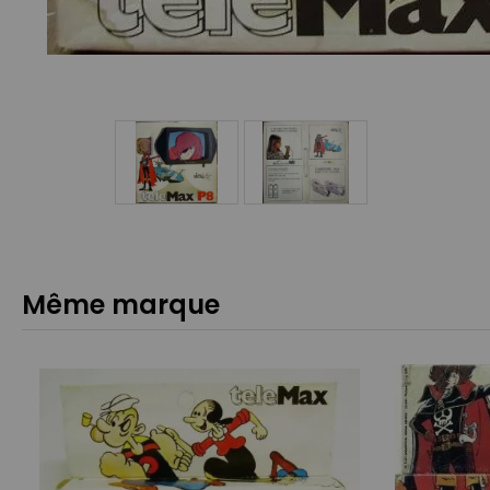
Même marque