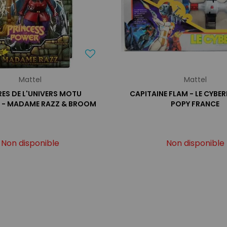
Mattel
Mattel
ES DE L'UNIVERS MOTU
CAPITAINE FLAM - LE CYBER
 - MADAME RAZZ & BROOM
POPY FRANCE
Non disponible
Non disponible