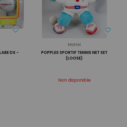
Mattel
LABE DX -
POPPLES SPORTIF TENNIS NET SET
(LOOSE)
Non disponible