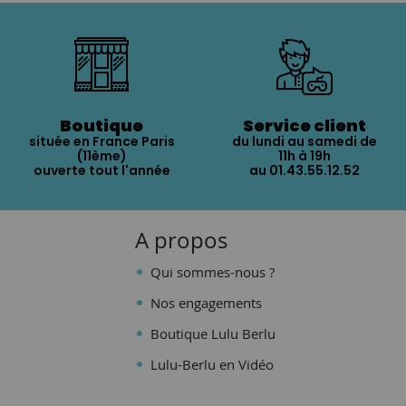
Boutique
Service client
située en France Paris
du lundi au samedi de
(11ème)
11h à 19h
ouverte tout l'année
au 01.43.55.12.52
A propos
Qui sommes-nous ?
Nos engagements
Boutique Lulu Berlu
Lulu-Berlu en Vidéo