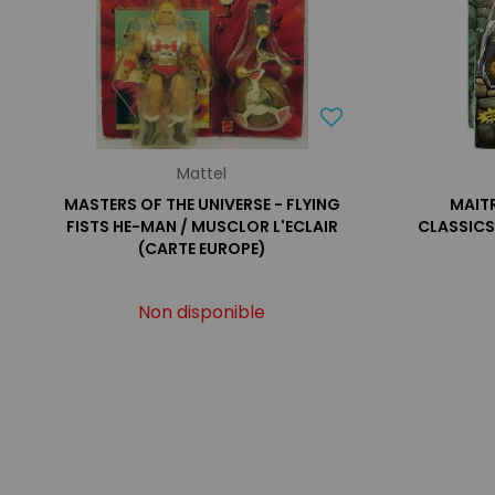
Mattel
MASTERS OF THE UNIVERSE - FLYING
MAITR
FISTS HE-MAN / MUSCLOR L'ECLAIR
CLASSICS
(CARTE EUROPE)
Non disponible