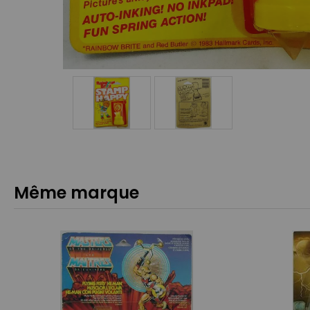
Même marque