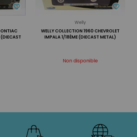
Welly
PONTIAC
WELLY COLLECTION 1960 CHEVROLET
 (DIECAST
IMPALA 1/18ÈME (DIECAST METAL)
Non disponible