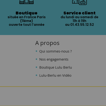
Boutique
Service client
située en France Paris
du lundi au samedi de
(11ème)
11h à 19h
ouverte tout l'année
au 01.43.55.12.52
A propos
Qui sommes-nous ?
Nos engagements
Boutique Lulu Berlu
Lulu-Berlu en Vidéo