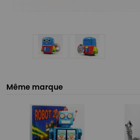
Même marque