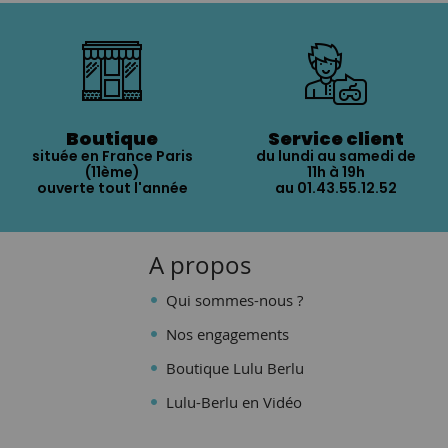
Boutique
Service client
située en France Paris
du lundi au samedi de
(11ème)
11h à 19h
ouverte tout l'année
au 01.43.55.12.52
A propos
Qui sommes-nous ?
Nos engagements
Boutique Lulu Berlu
Lulu-Berlu en Vidéo