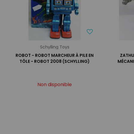
Schylling Toys
ROBOT - ROBOT MARCHEUR À PILE EN
ZATHU
TÔLE - ROBOT 2008 (SCHYLLING)
MÉCANI
Non disponible