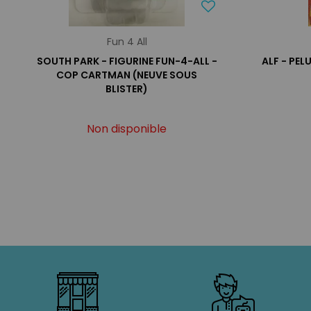
Fun 4 All
SOUTH PARK - FIGURINE FUN-4-ALL -
ALF - PE
COP CARTMAN (NEUVE SOUS
BLISTER)
Non disponible