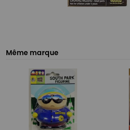
Même marque