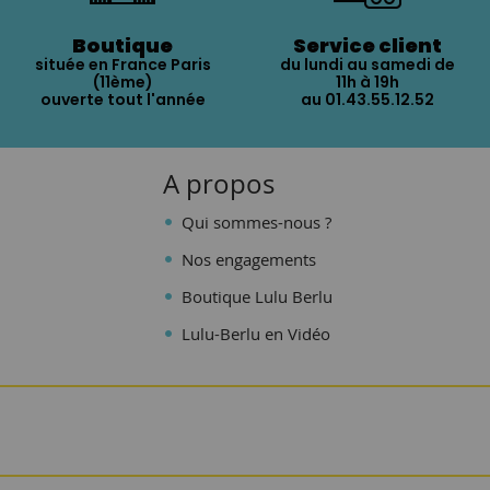
Boutique
Service client
située en France Paris
du lundi au samedi de
(11ème)
11h à 19h
ouverte tout l'année
au 01.43.55.12.52
A propos
Qui sommes-nous ?
Nos engagements
Boutique Lulu Berlu
Lulu-Berlu en Vidéo