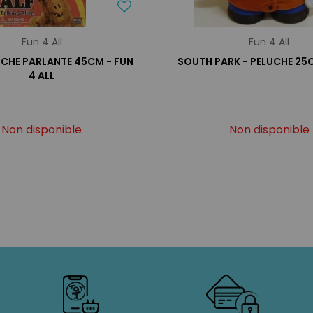
Fun 4 All
Fun 4 All
LUCHE PARLANTE 45CM - FUN
SOUTH PARK - PELUCHE 25
4 ALL
Non disponible
Non disponible