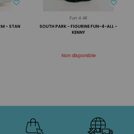
Fun 4 All
CM - STAN
SOUTH PARK - FIGURINE FUN-4-ALL -
KENNY
Non disponible