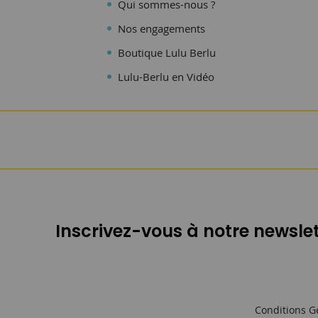
Qui sommes-nous ?
Nos engagements
Boutique Lulu Berlu
Lulu-Berlu en Vidéo
Inscrivez-vous à notre newslet
Conditions G