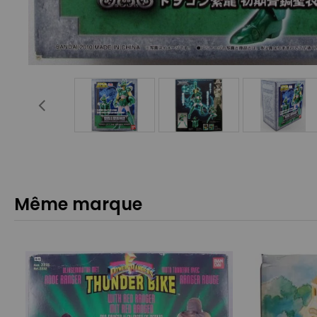
Même marque