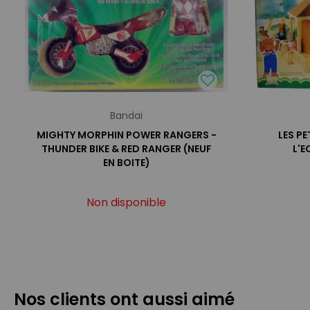
Bandai
MIGHTY MORPHIN POWER RANGERS -
LES PE
THUNDER BIKE & RED RANGER (NEUF
L'E
EN BOITE)
Non disponible
Nos clients ont aussi aimé