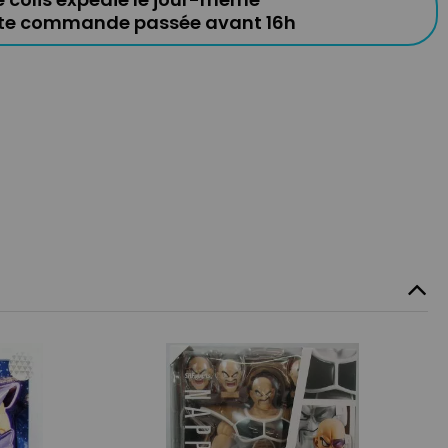
ute commande passée avant 16h