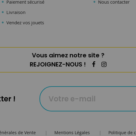
Paiement sécurisé
Nous contacter
Livraison
Vendez vos jouets
Vous aimez notre site ?
REJOIGNEZ-NOUS !
ter !
énèrales de Vente
|
Mentions Légales
|
Politique de c