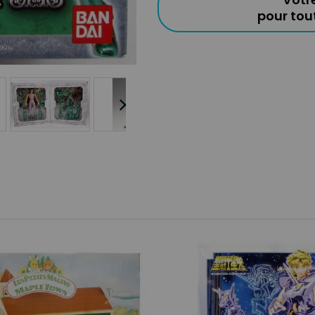
pour to