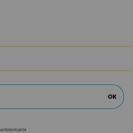
onfidentialité