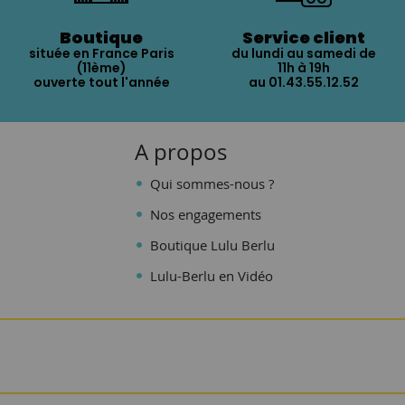
Boutique
Service client
située en France Paris
du lundi au samedi de
(11ème)
11h à 19h
ouverte tout l'année
au 01.43.55.12.52
A propos
Qui sommes-nous ?
Nos engagements
Boutique Lulu Berlu
Lulu-Berlu en Vidéo