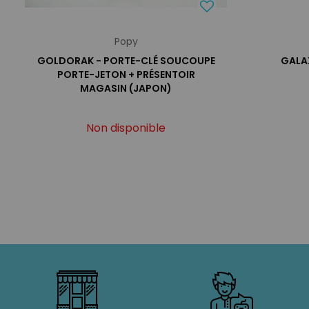
Popy
GOLDORAK - PORTE-CLÉ SOUCOUPE
GALAX
PORTE-JETON + PRÉSENTOIR
MAGASIN (JAPON)
Non disponible