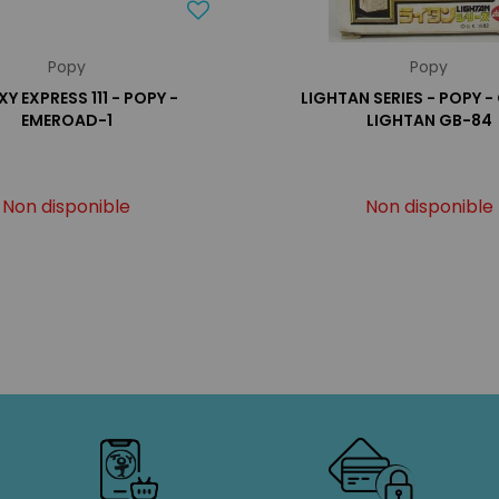
Popy
Popy
Y EXPRESS 111 - POPY -
LIGHTAN SERIES - POPY -
EMEROAD-1
LIGHTAN GB-84
Non disponible
Non disponible