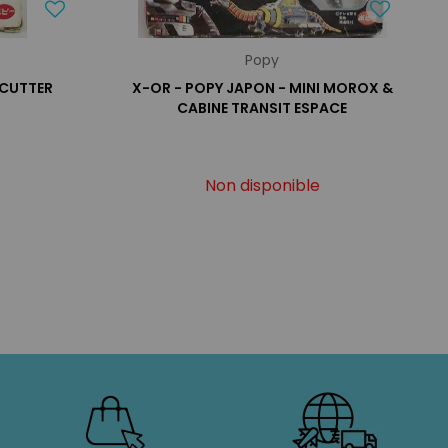
Popy
 CUTTER
X-OR - POPY JAPON - MINI MOROX &
CABINE TRANSIT ESPACE
Non disponible