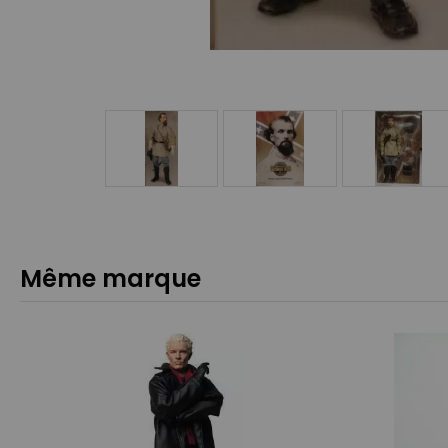
Même marque