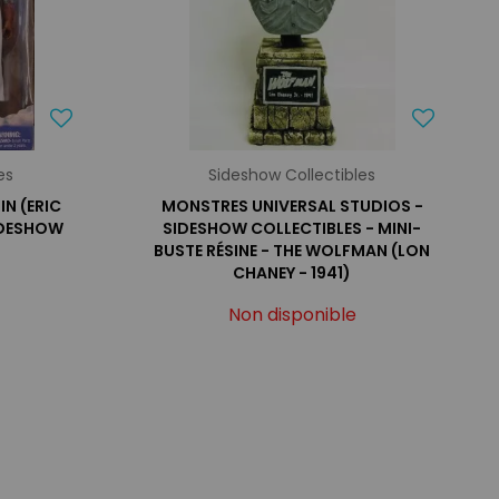
es
Sideshow Collectibles
IN (ERIC
MONSTRES UNIVERSAL STUDIOS -
SIDESHOW
SIDESHOW COLLECTIBLES - MINI-
BUSTE RÉSINE - THE WOLFMAN (LON
CHANEY - 1941)
Non disponible