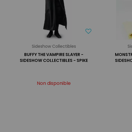
Sideshow Collectibles
Si
BUFFY THE VAMPIRE SLAYER -
MONSTR
SIDESHOW COLLECTIBLES - SPIKE
SIDESH
Non disponible