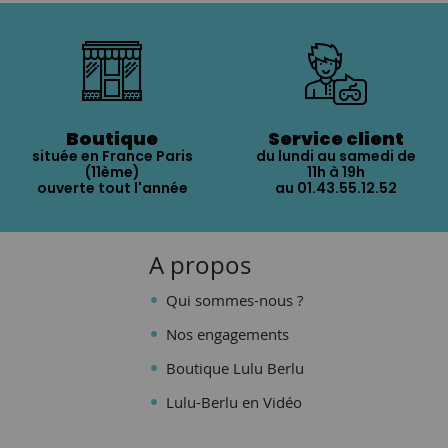
Boutique
Service client
située en France Paris
du lundi au samedi de
(11ème)
11h à 19h
ouverte tout l'année
au 01.43.55.12.52
A propos
Qui sommes-nous ?
Nos engagements
Boutique Lulu Berlu
Lulu-Berlu en Vidéo