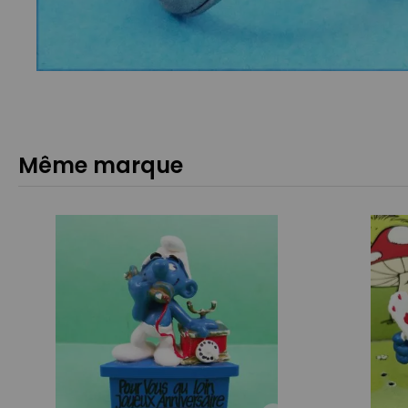
Même marque