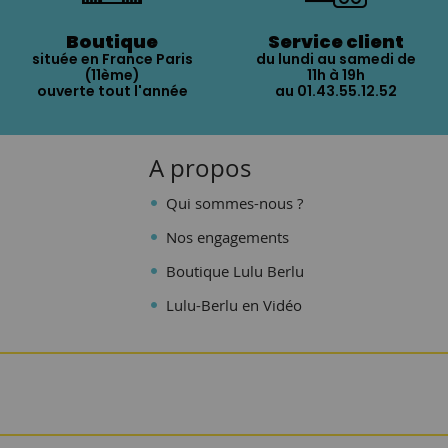
Boutique
Service client
située en France Paris
du lundi au samedi de
(11ème)
11h à 19h
ouverte tout l'année
au 01.43.55.12.52
A propos
Qui sommes-nous ?
Nos engagements
Boutique Lulu Berlu
Lulu-Berlu en Vidéo