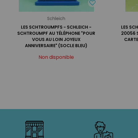
Schleich
LES SCHTROUMPFS - SCHLEICH -
LES SC
SCHTROUMPF AU TÉLÉPHONE "POUR
20056 
VOUS AU LOIN JOYEUX
CARTE
ANNIVERSAIRE" (SOCLE BLEU)
Non disponible