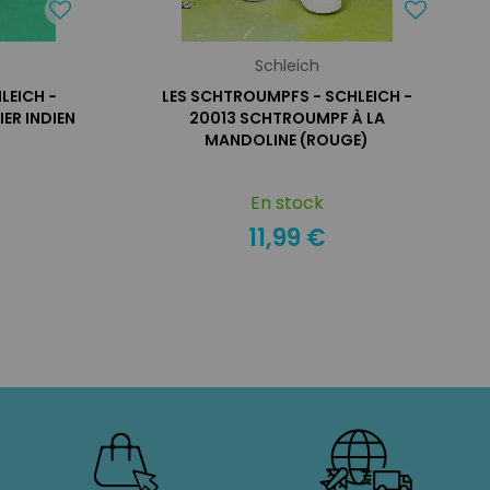
Schleich
LEICH -
LES SCHTROUMPFS - SCHLEICH -
ER INDIEN
20013 SCHTROUMPF À LA
MANDOLINE (ROUGE)
En stock
11,99 €