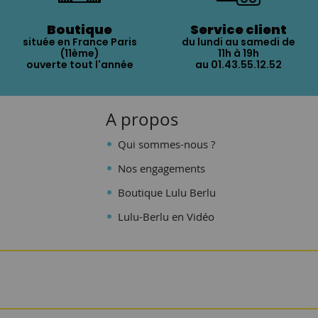
Boutique
Service client
située en France Paris
du lundi au samedi de
(11ème)
11h à 19h
ouverte tout l'année
au 01.43.55.12.52
A propos
Qui sommes-nous ?
Nos engagements
Boutique Lulu Berlu
Lulu-Berlu en Vidéo