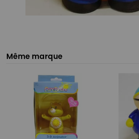
Même marque