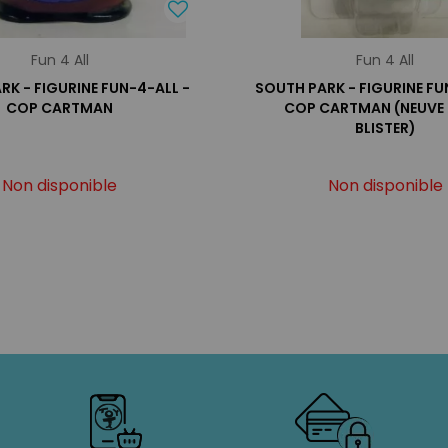
Fun 4 All
Fun 4 All
RK - FIGURINE FUN-4-ALL -
SOUTH PARK - FIGURINE FU
COP CARTMAN
COP CARTMAN (NEUVE
BLISTER)
Non disponible
Non disponible