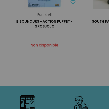
Fun 4 All
BISOUNOURS - ACTION PUPPET -
SOUTH PA
GROSJOJO
Non disponible