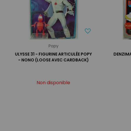
Popy
ULYSSE 31 - FIGURINE ARTICULÉE POPY
DENZIMA
- NONO (LOOSE AVEC CARDBACK)
Non disponible