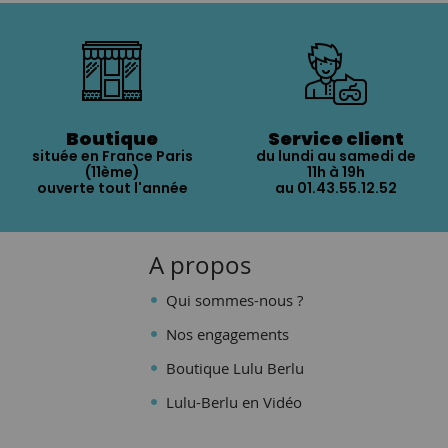
Boutique
Service client
située en France Paris
du lundi au samedi de
(11ème)
11h à 19h
ouverte tout l'année
au 01.43.55.12.52
A propos
Qui sommes-nous ?
Nos engagements
Boutique Lulu Berlu
Lulu-Berlu en Vidéo