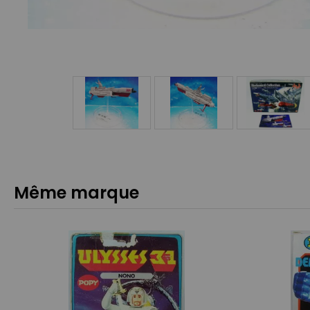
Même marque