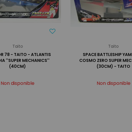
Taito
Taito
R 78 - TAITO - ATLANTIS
SPACE BATTLESHIP YAM
A ''SUPER MECHANICS''
COSMO ZERO SUPER MEC
(40CM)
(30CM) - TAITO
Non disponible
Non disponible