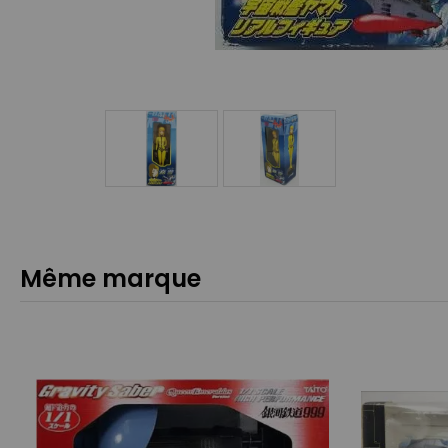
Même marque