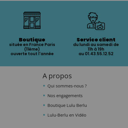
Boutique
Service client
située en France Paris
du lundi au samedi de
(11ème)
11h à 19h
ouverte tout l'année
au 01.43.55.12.52
A propos
Qui sommes-nous ?
Nos engagements
Boutique Lulu Berlu
Lulu-Berlu en Vidéo