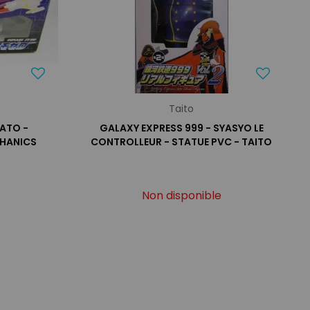
Taito
ATO -
GALAXY EXPRESS 999 - SYASYO LE
HANICS
CONTROLLEUR - STATUE PVC - TAITO
Non disponible