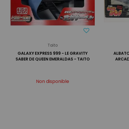
Taito
GALAXY EXPRESS 999 - LE GRAVITY
ALBATO
SABER DE QUEEN EMERALDAS - TAITO
ARCADI
Non disponible