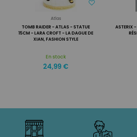
Atlas
TOMB RAIDER - ATLAS - STATUE
ASTERIX -
15CM - LARA CROFT - LA DAGUE DE
RÉS
XIAN, FASHION STYLE
En stock
24,99 €