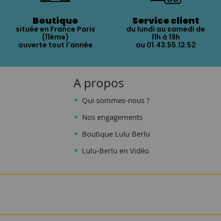
Boutique
Service client
située en France Paris
du lundi au samedi de
(11ème)
11h à 19h
ouverte tout l'année
au 01.43.55.12.52
A propos
Qui sommes-nous ?
Nos engagements
Boutique Lulu Berlu
Lulu-Berlu en Vidéo