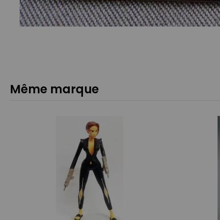
Même marque