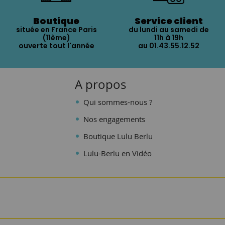
Boutique
Service client
située en France Paris
du lundi au samedi de
(11ème)
11h à 19h
ouverte tout l'année
au 01.43.55.12.52
A propos
Qui sommes-nous ?
Nos engagements
Boutique Lulu Berlu
Lulu-Berlu en Vidéo