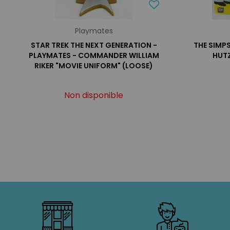
Playmates
STAR TREK THE NEXT GENERATION -
THE SIMP
PLAYMATES - COMMANDER WILLIAM
HUTZ
RIKER "MOVIE UNIFORM" (LOOSE)
Non disponible