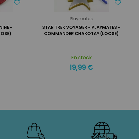
Playmates
NINE -
STAR TREK VOYAGER - PLAYMATES -
OOSE)
COMMANDER CHAKOTAY (LOOSE)
En stock
19,99 €