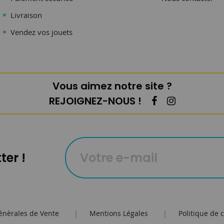
Livraison
Vendez vos jouets
Vous aimez notre site ?
REJOIGNEZ-NOUS !
ter !
énèrales de Vente
|
Mentions Légales
|
Politique de c