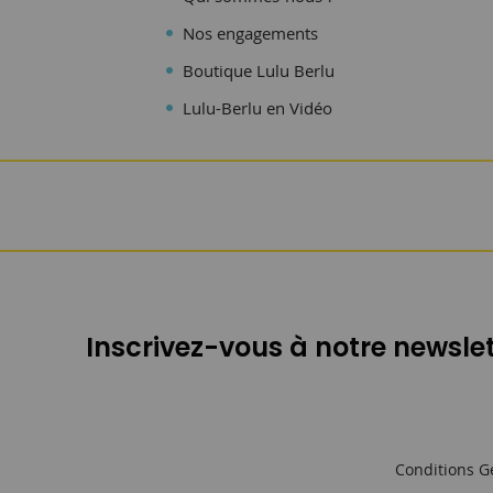
Nos engagements
Boutique Lulu Berlu
Lulu-Berlu en Vidéo
Inscrivez-vous à notre newslet
Conditions G