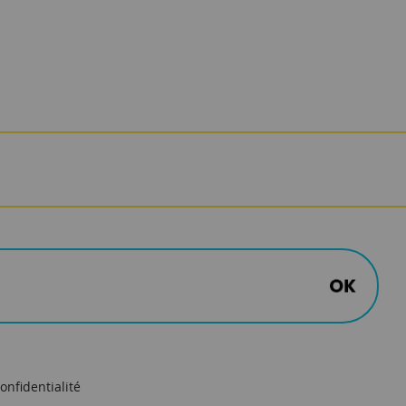
onfidentialité