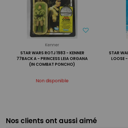
Kenner
STAR WARS ROTJ 1983 - KENNER
STAR WAR
77BACK A - PRINCESS LEIA ORGANA
LOOSE 
(IN COMBAT PONCHO)
Non disponible
Nos clients ont aussi aimé