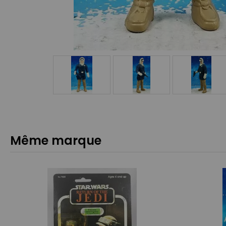
Même marque