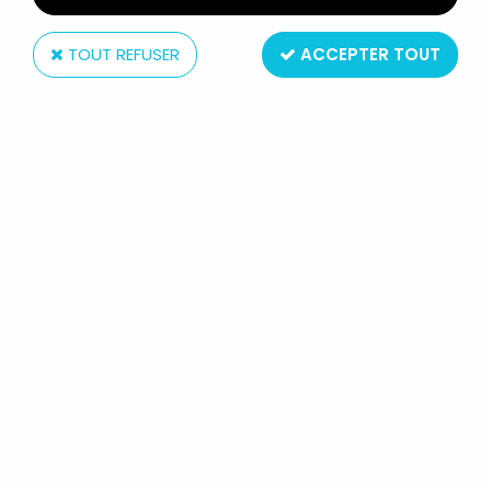
TOUT REFUSER
ACCEPTER TOUT
Hasbro