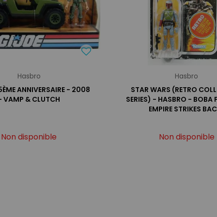
Hasbro
Hasbro
25ÈME ANNIVERSAIRE - 2008
STAR WARS (RETRO COL
- VAMP & CLUTCH
SERIES) - HASBRO - BOBA 
EMPIRE STRIKES BAC
Non disponible
Non disponible