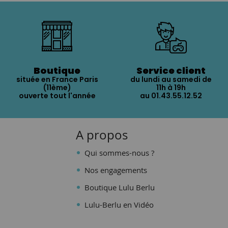
Boutique
Service client
située en France Paris
du lundi au samedi de
(11ème)
11h à 19h
ouverte tout l'année
au 01.43.55.12.52
A propos
Qui sommes-nous ?
Nos engagements
Boutique Lulu Berlu
Lulu-Berlu en Vidéo