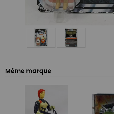
Même marque