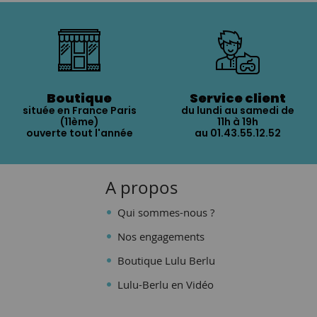
Boutique
Service client
située en France Paris
du lundi au samedi de
(11ème)
11h à 19h
ouverte tout l'année
au 01.43.55.12.52
A propos
Qui sommes-nous ?
Nos engagements
Boutique Lulu Berlu
Lulu-Berlu en Vidéo