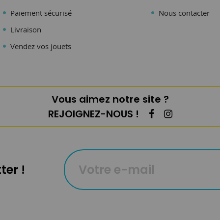
Paiement sécurisé
Nous contacter
Livraison
Vendez vos jouets
Vous aimez notre site ?
REJOIGNEZ-NOUS !
ter !