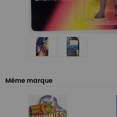
Même marque