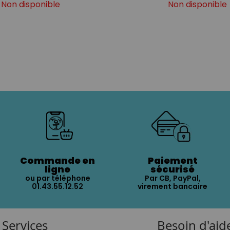
Non disponible
Non disponible
Commande en
Paiement
ligne
sécurisé
ou par téléphone
Par CB, PayPal,
01.43.55.12.52
virement bancaire
Services
Besoin d'aid