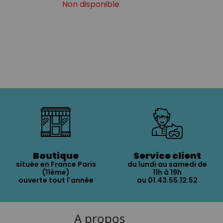
Non disponible
Boutique
Service client
située en France Paris
du lundi au samedi de
(11ème)
11h à 19h
ouverte tout l'année
au 01.43.55.12.52
A propos