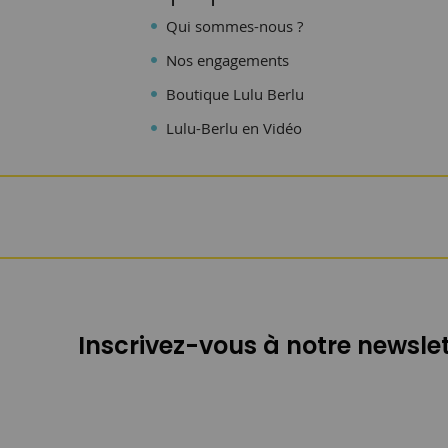
Qui sommes-nous ?
Nos engagements
Boutique Lulu Berlu
Lulu-Berlu en Vidéo
Inscrivez-vous à notre newslet