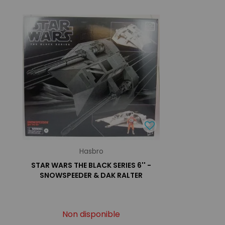
Hasbro
STAR WARS THE BLACK SERIES 6'' -
SNOWSPEEDER & DAK RALTER
Non disponible