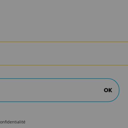
onfidentialité