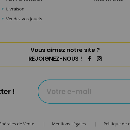
Livraison
Vendez vos jouets
Vous aimez notre site ?
REJOIGNEZ-NOUS !
ter !
énèrales de Vente
|
Mentions Légales
|
Politique de c