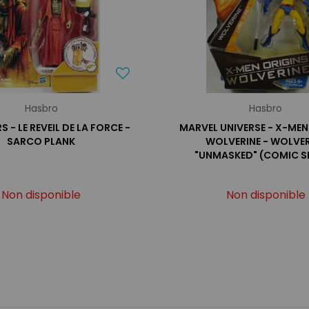
Hasbro
Hasbro
 - LE REVEIL DE LA FORCE -
MARVEL UNIVERSE - X-MEN
SARCO PLANK
WOLVERINE - WOLVER
"UNMASKED" (COMIC SE
Non disponible
Non disponible