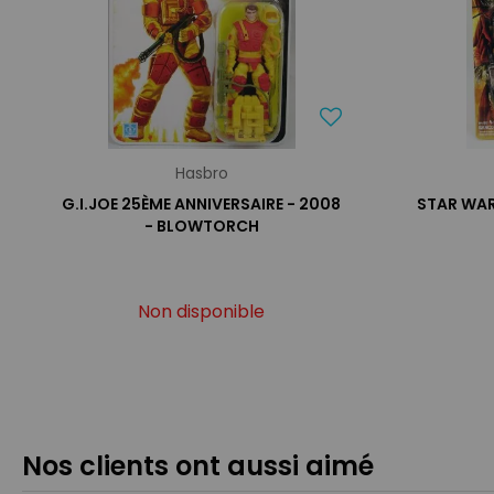
Hasbro
G.I.JOE 25ÈME ANNIVERSAIRE - 2008
STAR WARS
- BLOWTORCH
Non disponible
Nos clients ont aussi aimé