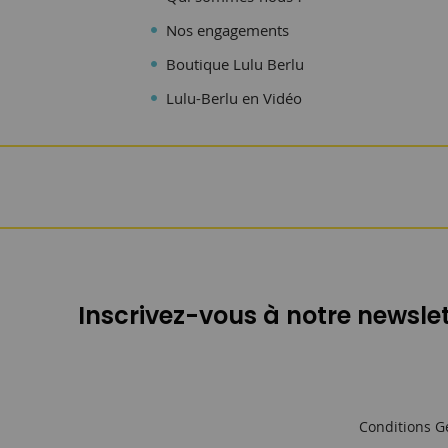
Nos engagements
Boutique Lulu Berlu
Lulu-Berlu en Vidéo
Inscrivez-vous à notre newslet
Conditions G