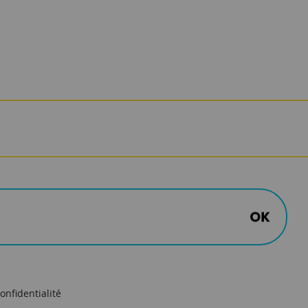
onfidentialité