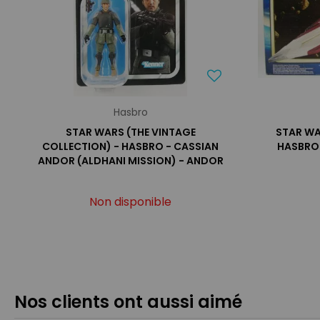
Hasbro
STAR WARS (THE VINTAGE
STAR WA
COLLECTION) - HASBRO - CASSIAN
HASBRO 
ANDOR (ALDHANI MISSION) - ANDOR
Non disponible
Nos clients ont aussi aimé