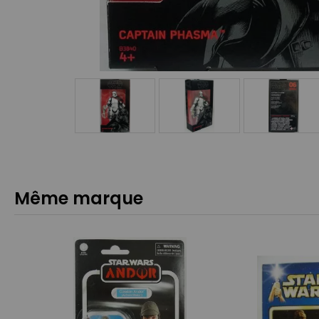
Même marque