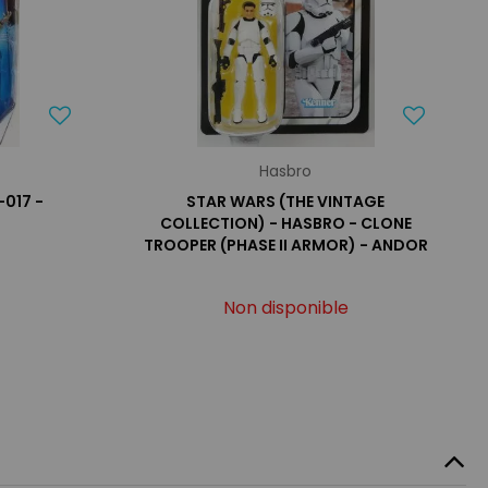
Hasbro
-017 -
STAR WARS (THE VINTAGE
COLLECTION) - HASBRO - CLONE
TROOPER (PHASE II ARMOR) - ANDOR
Non disponible