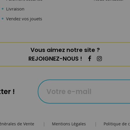
Livraison
Vendez vos jouets
Vous aimez notre site ?
REJOIGNEZ-NOUS !
ter !
énèrales de Vente
|
Mentions Légales
|
Politique de c