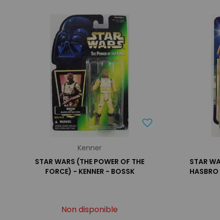
Kenner
STAR WARS (THE POWER OF THE
STAR WA
FORCE) - KENNER - BOSSK
HASBRO -
Non disponible