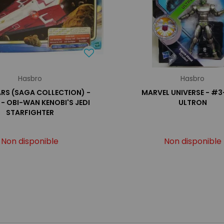
Hasbro
Hasbro
RS (SAGA COLLECTION) -
MARVEL UNIVERSE - #3
- OBI-WAN KENOBI'S JEDI
ULTRON
STARFIGHTER
Non disponible
Non disponible