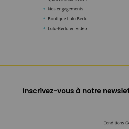
Nos engagements
Boutique Lulu Berlu
Lulu-Berlu en Vidéo
Inscrivez-vous à notre newslet
Conditions G