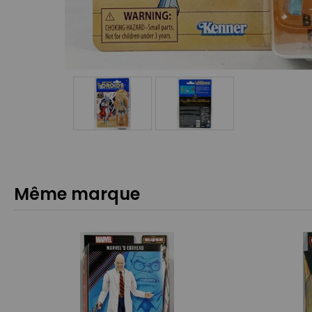
Même marque