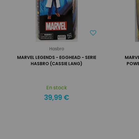
Hasbro
MARVEL LEGENDS - EGGHEAD - SERIE
MARVE
HASBRO (CASSIE LANG)
POWE
En stock
39,99 €