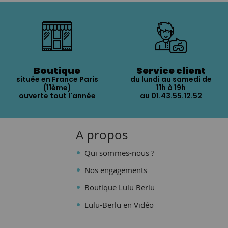
Boutique
Service client
située en France Paris
du lundi au samedi de
(11ème)
11h à 19h
ouverte tout l'année
au 01.43.55.12.52
A propos
Qui sommes-nous ?
Nos engagements
Boutique Lulu Berlu
Lulu-Berlu en Vidéo