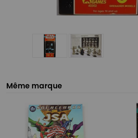
Même marque