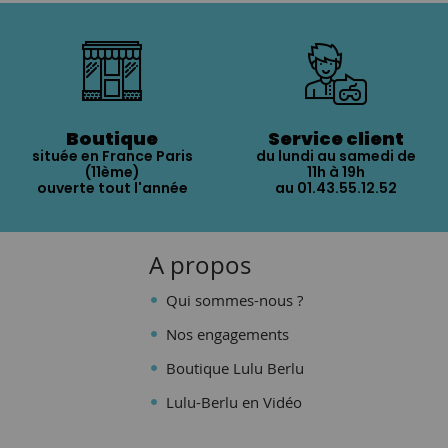
Boutique
Service client
située en France Paris
du lundi au samedi de
(11ème)
11h à 19h
ouverte tout l'année
au 01.43.55.12.52
A propos
Qui sommes-nous ?
Nos engagements
Boutique Lulu Berlu
Lulu-Berlu en Vidéo