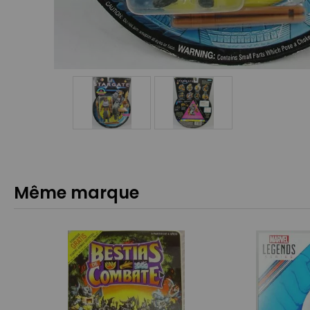
Même marque