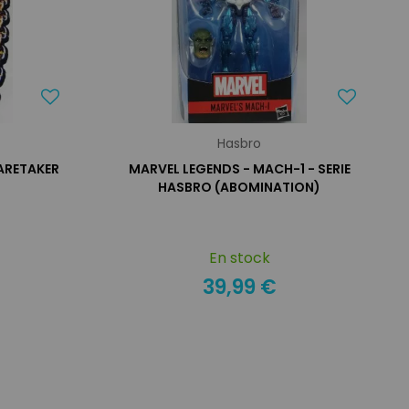
Hasbro
CARETAKER
MARVEL LEGENDS - MACH-1 - SERIE
HASBRO (ABOMINATION)
En stock
39,99 €