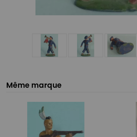
Même marque