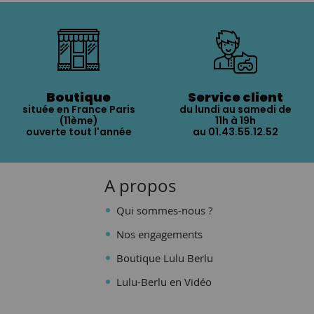
Boutique
Service client
située en France Paris
du lundi au samedi de
(11ème)
11h à 19h
ouverte tout l'année
au 01.43.55.12.52
A propos
Qui sommes-nous ?
Nos engagements
Boutique Lulu Berlu
Lulu-Berlu en Vidéo