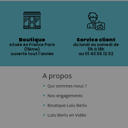
Boutique
Service client
située en France Paris
du lundi au samedi de
(11ème)
11h à 19h
ouverte tout l'année
au 01.43.55.12.52
A propos
Qui sommes-nous ?
Nos engagements
Boutique Lulu Berlu
Lulu-Berlu en Vidéo