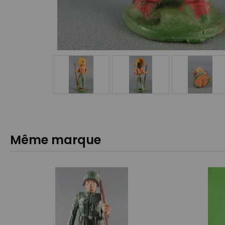
Même marque