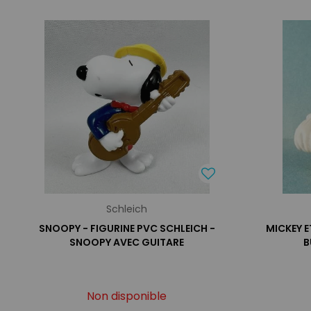
Schleich
SNOOPY - FIGURINE PVC SCHLEICH -
MICKEY E
SNOOPY AVEC GUITARE
B
Non disponible