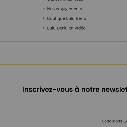
Nos engagements
Boutique Lulu Berlu
Lulu-Berlu en Vidéo
Inscrivez-vous à notre newslet
Conditions G