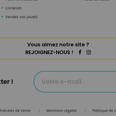
Livraison
Vendez vos jouets
Vous aimez notre site ?
REJOIGNEZ-NOUS !
ter !
énèrales de Vente
|
Mentions Légales
|
Politique de c