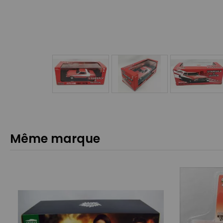
Même marque