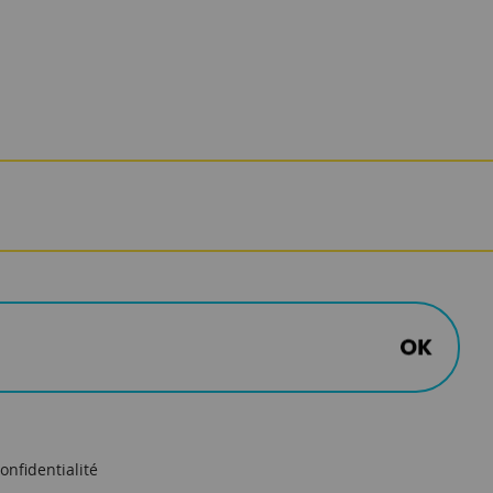
onfidentialité