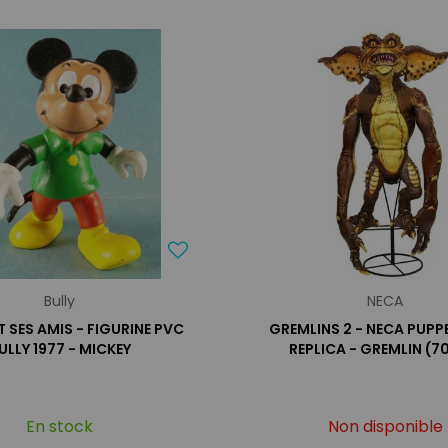
Bully
NECA
T SES AMIS - FIGURINE PVC
GREMLINS 2 - NECA PUPP
ULLY 1977 - MICKEY
REPLICA - GREMLIN (
En stock
Non disponible