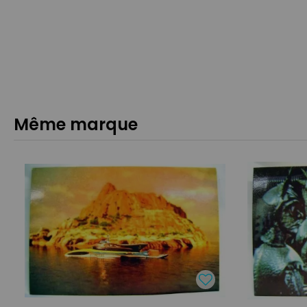
Même marque