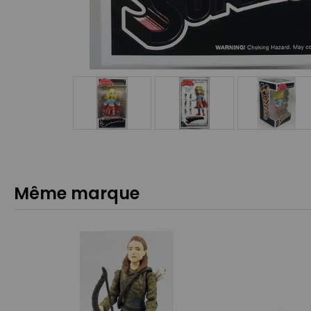
Même marque