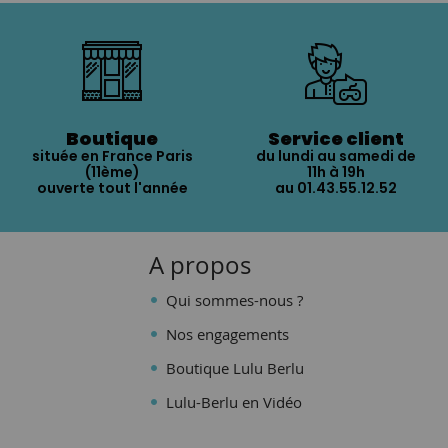
Boutique
Service client
située en France Paris
du lundi au samedi de
(11ème)
11h à 19h
ouverte tout l'année
au 01.43.55.12.52
A propos
Qui sommes-nous ?
Nos engagements
Boutique Lulu Berlu
Lulu-Berlu en Vidéo