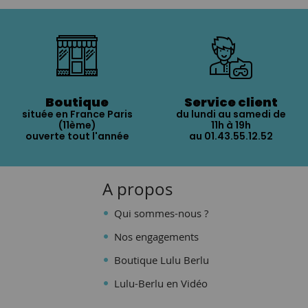
Boutique
Service client
située en France Paris
du lundi au samedi de
(11ème)
11h à 19h
ouverte tout l'année
au 01.43.55.12.52
A propos
Qui sommes-nous ?
Nos engagements
Boutique Lulu Berlu
Lulu-Berlu en Vidéo