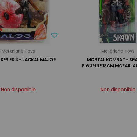
McFarlane Toys
McFarlane Toys
 SERIES 3 - JACKAL MAJOR
MORTAL KOMBAT - SP
FIGURINE 18CM MCFARLA
Non disponible
Non disponible