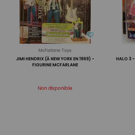
McFarlane Toys
JIMI HENDRIX (À NEW YORK EN 1969) -
HALO 3 -
FIGURINE MCFARLANE
Non disponible