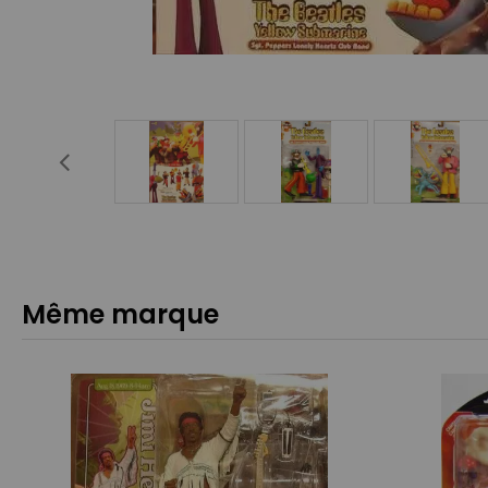
Même marque