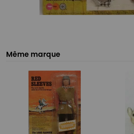
Même marque