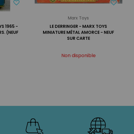
Marx Toys
S 1965 -
LE DERRINGER - MARX TOYS
RS. (NEUF
MINIATURE MÉTAL AMORCE - NEUF
SUR CARTE
Non disponible