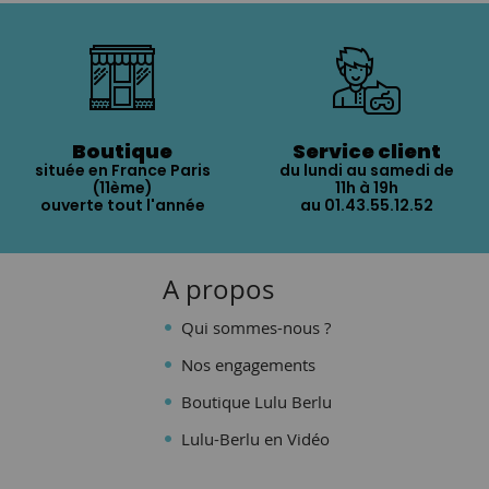
Boutique
Service client
située en France Paris
du lundi au samedi de
(11ème)
11h à 19h
ouverte tout l'année
au 01.43.55.12.52
A propos
Qui sommes-nous ?
Nos engagements
Boutique Lulu Berlu
Lulu-Berlu en Vidéo