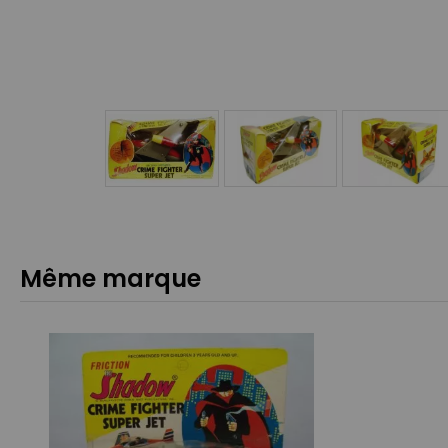
Même marque