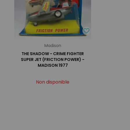
Madison
THE SHADOW - CRIME FIGHTER
SUPER JET (FRICTION POWER) -
MADISON 1977
Non disponible