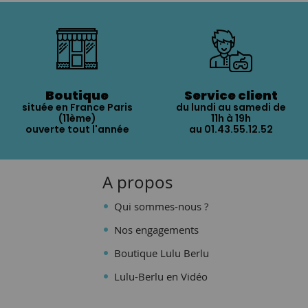
Boutique
Service client
située en France Paris
du lundi au samedi de
(11ème)
11h à 19h
ouverte tout l'année
au 01.43.55.12.52
A propos
Qui sommes-nous ?
Nos engagements
Boutique Lulu Berlu
Lulu-Berlu en Vidéo