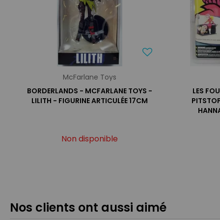
McFarlane Toys
BORDERLANDS - MCFARLANE TOYS -
LES FOU
LILITH - FIGURINE ARTICULÉE 17CM
PITSTOP
HANN
Non disponible
Nos clients ont aussi aimé