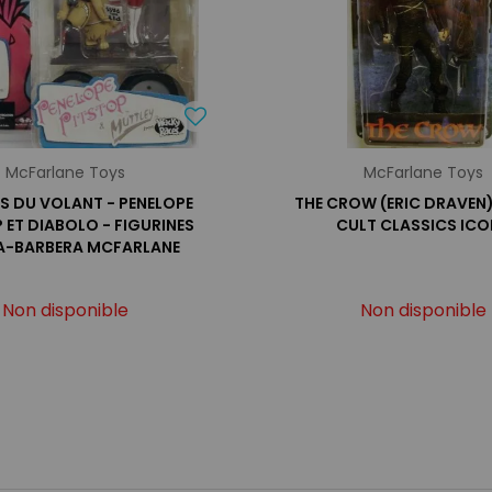
McFarlane Toys
McFarlane Toys
S DU VOLANT - PENELOPE
THE CROW (ERIC DRAVEN)
 ET DIABOLO - FIGURINES
CULT CLASSICS ICO
A-BARBERA MCFARLANE
Non disponible
Non disponible