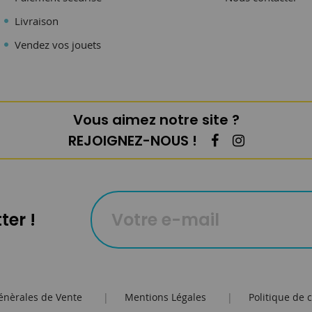
Livraison
Vendez vos jouets
Vous aimez notre site ?
REJOIGNEZ-NOUS !
ter !
énèrales de Vente
|
Mentions Légales
|
Politique de c