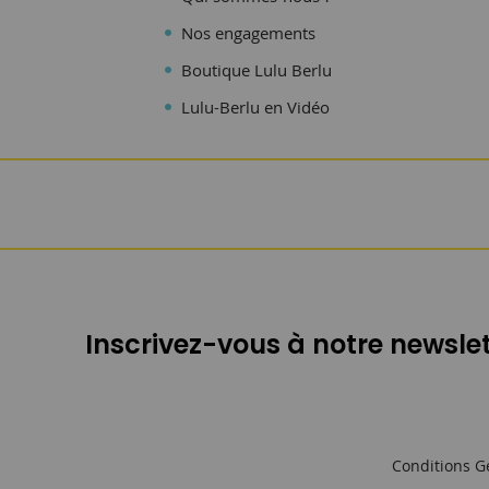
Nos engagements
Boutique Lulu Berlu
Lulu-Berlu en Vidéo
Inscrivez-vous à notre newslet
Conditions G