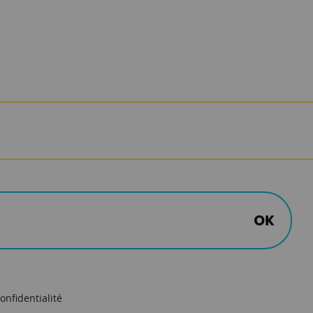
onfidentialité