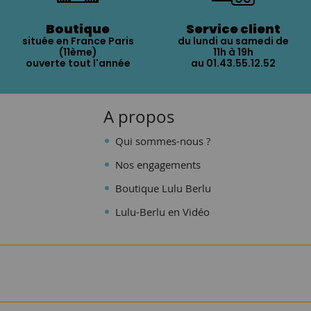
Boutique
Service client
située en France Paris
du lundi au samedi de
(11ème)
11h à 19h
ouverte tout l'année
au 01.43.55.12.52
A propos
Qui sommes-nous ?
Nos engagements
Boutique Lulu Berlu
Lulu-Berlu en Vidéo