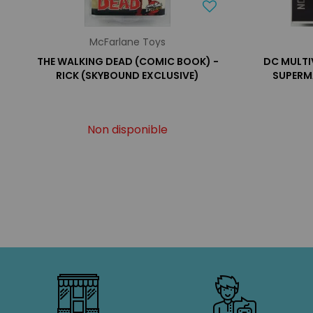
McFarlane Toys
THE WALKING DEAD (COMIC BOOK) -
DC MULTI
RICK (SKYBOUND EXCLUSIVE)
SUPERM
Non disponible