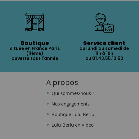
Boutique
Service client
située en France Paris
du lundi au samedi de
(11ème)
11h à 19h
ouverte tout l'année
au 01.43.55.12.52
A propos
Qui sommes-nous ?
Nos engagements
Boutique Lulu Berlu
Lulu-Berlu en Vidéo