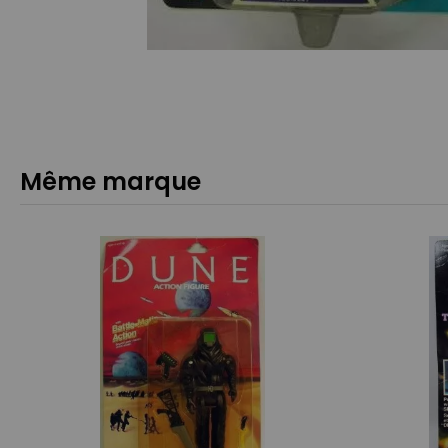
Même marque