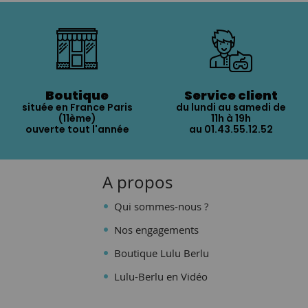
Boutique
Service client
située en France Paris
du lundi au samedi de
(11ème)
11h à 19h
ouverte tout l'année
au 01.43.55.12.52
A propos
Qui sommes-nous ?
Nos engagements
Boutique Lulu Berlu
Lulu-Berlu en Vidéo