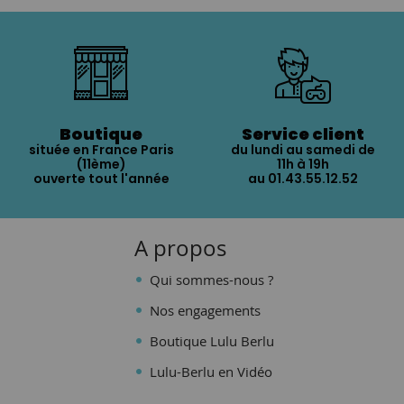
Boutique
Service client
située en France Paris
du lundi au samedi de
(11ème)
11h à 19h
ouverte tout l'année
au 01.43.55.12.52
A propos
Qui sommes-nous ?
Nos engagements
Boutique Lulu Berlu
Lulu-Berlu en Vidéo