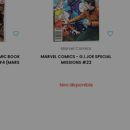
Marvel Comics
OMIC BOOK
MARVEL COMICS - G.I.JOE SPECIAL
 #4 (MARS
MISSIONS #22
Non disponible