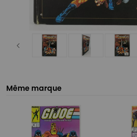
Même marque