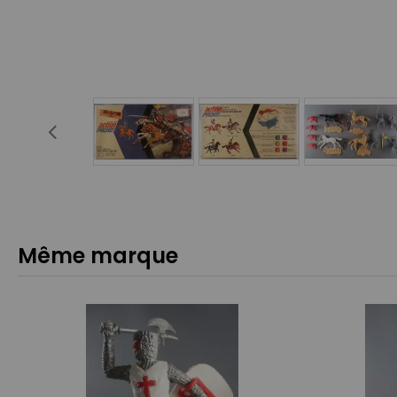
Même marque