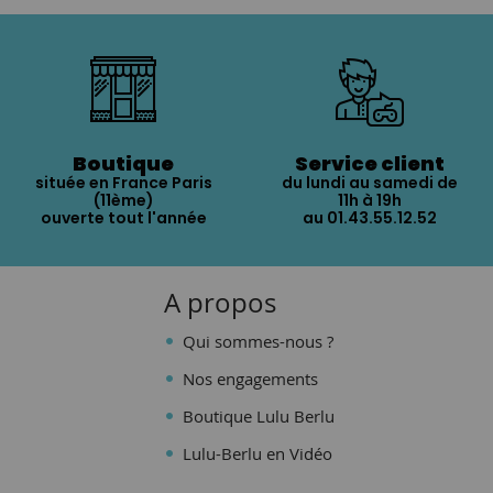
Boutique
Service client
située en France Paris
du lundi au samedi de
(11ème)
11h à 19h
ouverte tout l'année
au 01.43.55.12.52
A propos
Qui sommes-nous ?
Nos engagements
Boutique Lulu Berlu
Lulu-Berlu en Vidéo