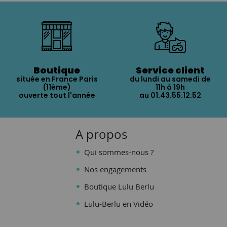
Boutique
Service client
située en France Paris
du lundi au samedi de
(11ème)
11h à 19h
ouverte tout l'année
au 01.43.55.12.52
A propos
Qui sommes-nous ?
Nos engagements
Boutique Lulu Berlu
Lulu-Berlu en Vidéo