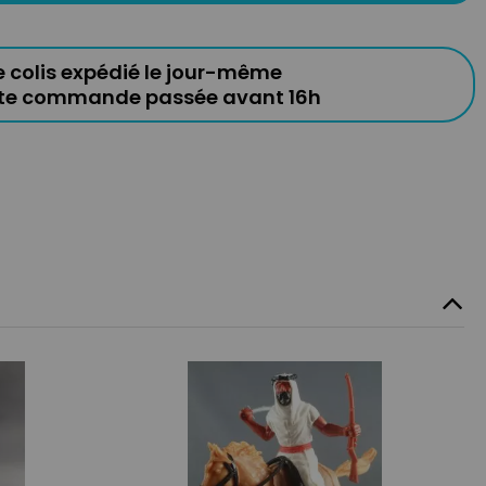
e colis expédié le jour-même
ute commande passée avant 16h