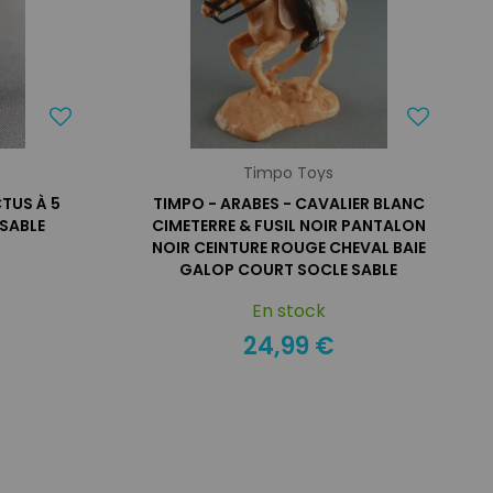
Timpo Toys
TUS À 5
TIMPO - ARABES - CAVALIER BLANC
SABLE
CIMETERRE & FUSIL NOIR PANTALON
NOIR CEINTURE ROUGE CHEVAL BAIE
GALOP COURT SOCLE SABLE
En stock
24,99 €