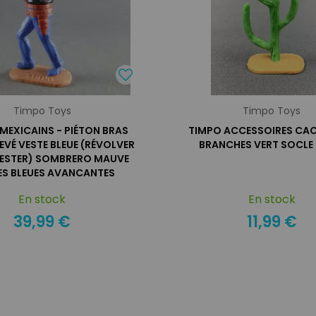
Timpo Toys
Timpo Toys
 MEXICAINS - PIÉTON BRAS
TIMPO ACCESSOIRES CAC
EVÉ VESTE BLEUE (RÉVOLVER
BRANCHES VERT SOCLE 
ESTER) SOMBRERO MAUVE
S BLEUES AVANCANTES
En stock
En stock
39,99 €
11,99 €