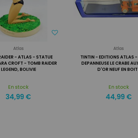
Atlas
Atlas
AIDER - ATLAS - STATUE
TINTIN - EDITIONS ATLAS -
ARA CROFT - TOMB RAIDER
DEPANNEUSE LE CRABE AU
LEGEND, BOLIVIE
D'OR NEUF EN BOIT
En stock
En stock
34,99 €
44,99 €