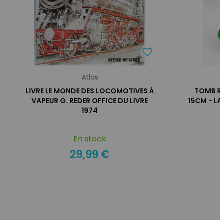
Atlas
LIVRE LE MONDE DES LOCOMOTIVES À
TOMB R
VAPEUR G. REDER OFFICE DU LIVRE
15CM - L
1974
En stock
29,99 €