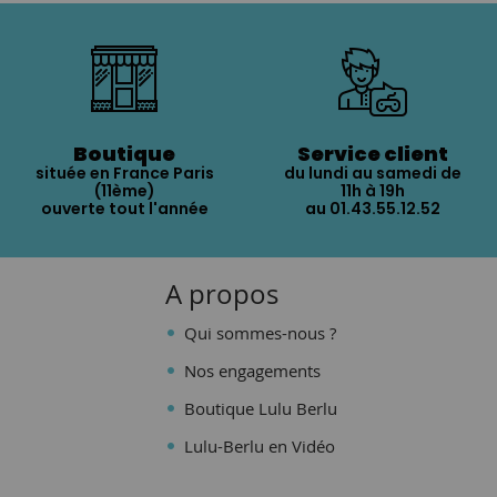
Boutique
Service client
située en France Paris
du lundi au samedi de
(11ème)
11h à 19h
ouverte tout l'année
au 01.43.55.12.52
A propos
Qui sommes-nous ?
Nos engagements
Boutique Lulu Berlu
Lulu-Berlu en Vidéo