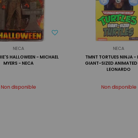
NECA
NECA
IE'S HALLOWEEN - MICHAEL
TMNT TORTUES NINJA - 
MYERS - NECA
GIANT-SIZED ANIMATED 
LEONARDO
Non disponible
Non disponible