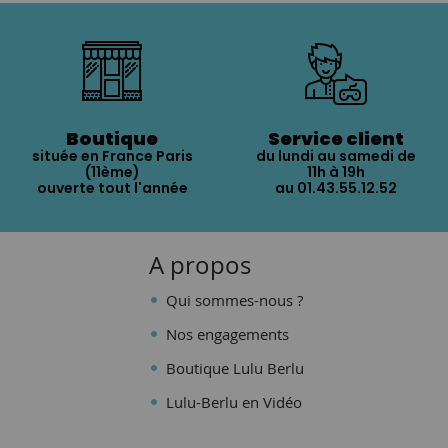
Boutique
Service client
située en France Paris
du lundi au samedi de
(11ème)
11h à 19h
ouverte tout l'année
au 01.43.55.12.52
A propos
Qui sommes-nous ?
Nos engagements
Boutique Lulu Berlu
Lulu-Berlu en Vidéo