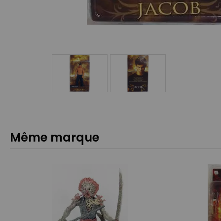
Même marque