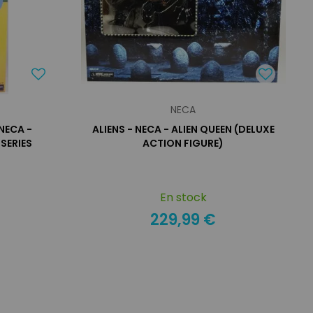
NECA
NECA -
ALIENS - NECA - ALIEN QUEEN (DELUXE
SERIES
ACTION FIGURE)
En stock
229,99 €