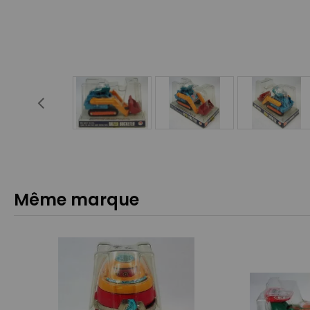
Même marque