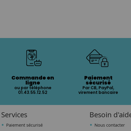
Commande en
Paiement
ligne
sécurisé
ou par téléphone
Par CB, PayPal,
01.43.55.12.52
virement bancaire
Services
Besoin d'aid
Paiement sécurisé
Nous contacter