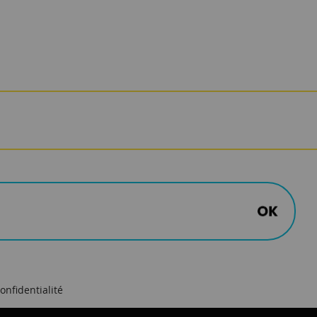
onfidentialité