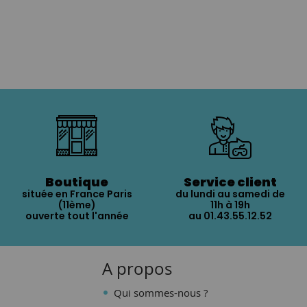
Boutique
Service client
située en France Paris
du lundi au samedi de
(11ème)
11h à 19h
ouverte tout l'année
au 01.43.55.12.52
A propos
Qui sommes-nous ?