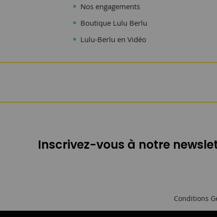
Nos engagements
Boutique Lulu Berlu
Lulu-Berlu en Vidéo
Inscrivez-vous à notre newslet
Conditions G