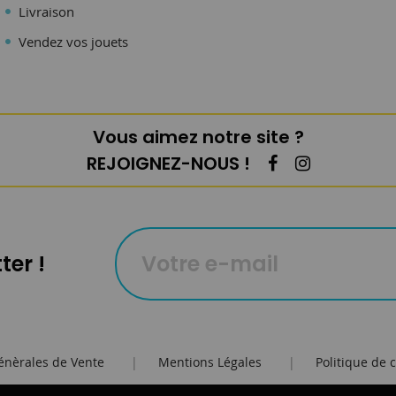
Livraison
Vendez vos jouets
Vous aimez notre site ?
REJOIGNEZ-NOUS !
ter !
énèrales de Vente
|
Mentions Légales
|
Politique de c