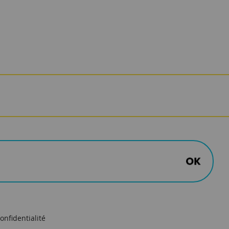
onfidentialité