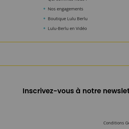
Nos engagements
Boutique Lulu Berlu
Lulu-Berlu en Vidéo
Inscrivez-vous à notre newslet
Conditions G