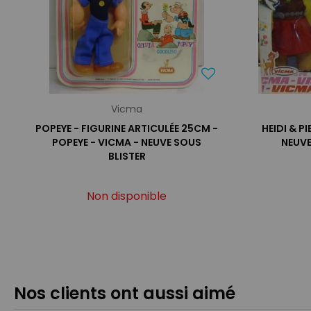
Vicma
POPEYE - FIGURINE ARTICULÉE 25CM -
HEIDI & 
POPEYE - VICMA - NEUVE SOUS
NEUVE
BLISTER
Non disponible
Nos clients ont aussi aimé