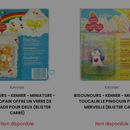
Kenner
Kenner
RS - KENNER - MINIATURE -
BISOUNOURS - KENNER - MI
PAIN OFFRE UN VERRE DE
TOUCALIN LE PINGOUIN P
ADE POUR DEUX (BLISTER
MERVEILLE (BLISTER C
CARRÉ)
Non disponible
Non disponible