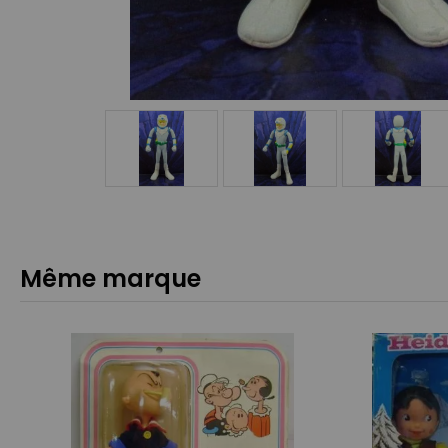
Même marque