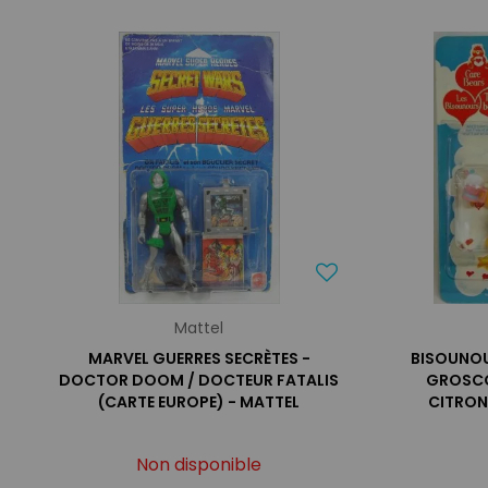
Mattel
MARVEL GUERRES SECRÈTES -
BISOUNOU
DOCTOR DOOM / DOCTEUR FATALIS
GROSCO
(CARTE EUROPE) - MATTEL
CITRON
Non disponible