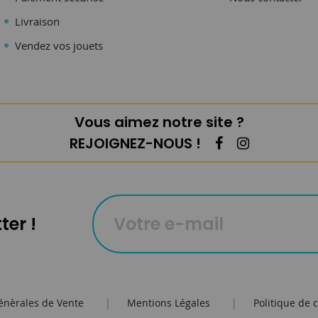
Livraison
Vendez vos jouets
Vous aimez notre site ?
REJOIGNEZ-NOUS !
ter !
énèrales de Vente
|
Mentions Légales
|
Politique de c