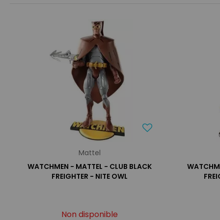
Mattel
WATCHMEN - MATTEL - CLUB BLACK
WATCHME
FREIGHTER - NITE OWL
FRE
Non disponible