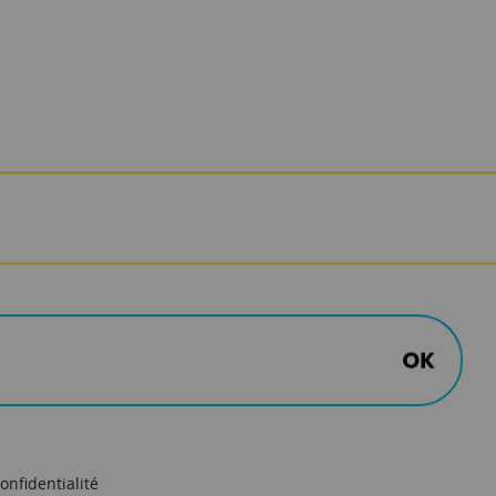
onfidentialité