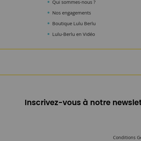
Qui sommes-nous ?
Nos engagements
Boutique Lulu Berlu
Lulu-Berlu en Vidéo
Inscrivez-vous à notre newslet
Conditions G