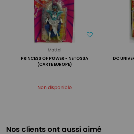
Mattel
PRINCESS OF POWER - NETOSSA
DC UNIVE
(CARTE EUROPE)
Non disponible
Nos clients ont aussi aimé