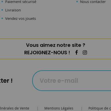
Paiement sécurisé
Nous contacter
Livraison
Vendez vos jouets
Vous aimez notre site ?
REJOIGNEZ-NOUS !
ter !
énèrales de Vente
|
Mentions Légales
|
Politique de c