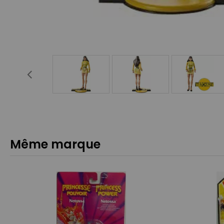
Même marque