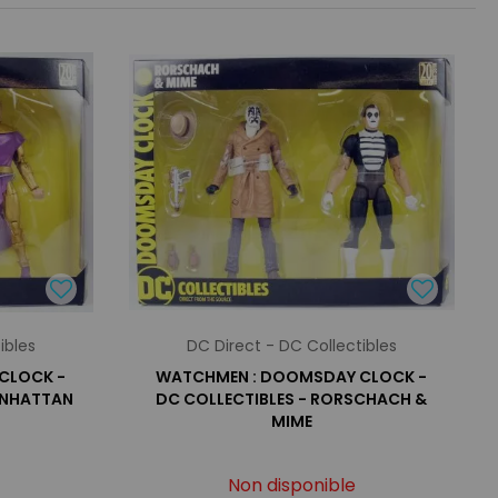
ibles
DC Direct - DC Collectibles
CLOCK -
WATCHMEN : DOOMSDAY CLOCK -
ANHATTAN
DC COLLECTIBLES - RORSCHACH &
MIME
Non disponible