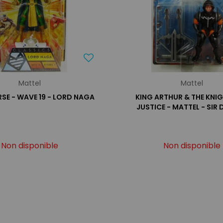
Mattel
Mattel
RSE - WAVE 19 - LORD NAGA
KING ARTHUR & THE KNI
JUSTICE - MATTEL - SIR
Non disponible
Non disponible