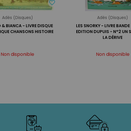
Adès (Disques)
Adès (Disques)
 & BIANCA - LIVRE DISQUE
LES SNORKY - LIVRE BANDE
IQUE CHANSONS HISTOIRE
EDITION DUPUIS - N°2 UN 
LA DÉRIVE
Non disponible
Non disponible