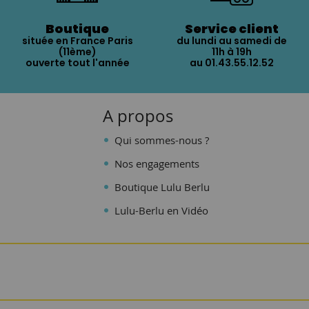
Boutique
Service client
située en France Paris
du lundi au samedi de
(11ème)
11h à 19h
ouverte tout l'année
au 01.43.55.12.52
A propos
Qui sommes-nous ?
Nos engagements
Boutique Lulu Berlu
Lulu-Berlu en Vidéo