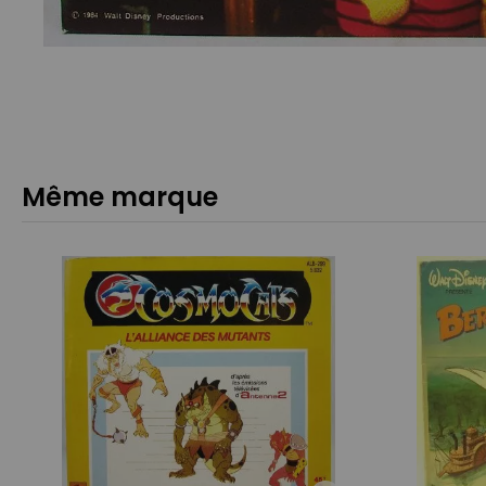
Même marque