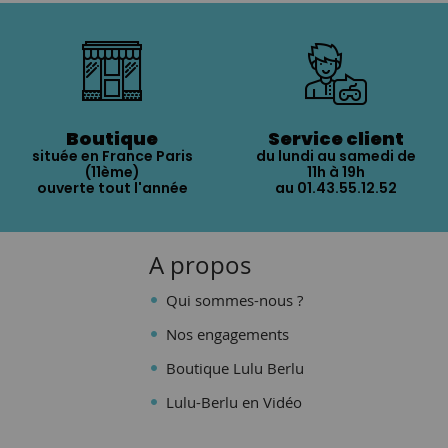
Boutique
Service client
située en France Paris
du lundi au samedi de
(11ème)
11h à 19h
ouverte tout l'année
au 01.43.55.12.52
A propos
Qui sommes-nous ?
Nos engagements
Boutique Lulu Berlu
Lulu-Berlu en Vidéo