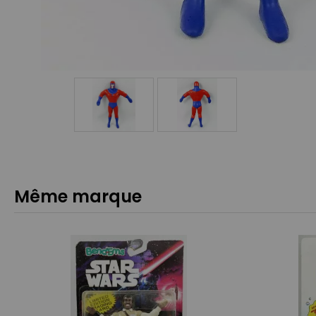
Même marque