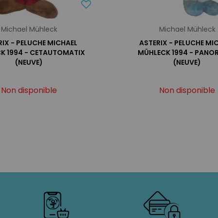
Michael Mühleck
Michael Mühleck
RIX - PELUCHE MICHAEL
ASTERIX - PELUCHE MI
K 1994 - CETAUTOMATIX
MÜHLECK 1994 - PANO
(NEUVE)
(NEUVE)
Non disponible
Non disponible