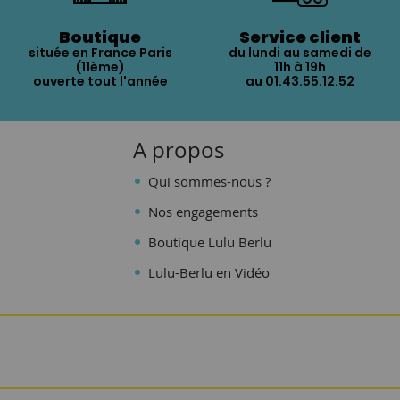
Boutique
Service client
située en France Paris
du lundi au samedi de
(11ème)
11h à 19h
ouverte tout l'année
au 01.43.55.12.52
A propos
Qui sommes-nous ?
Nos engagements
Boutique Lulu Berlu
Lulu-Berlu en Vidéo