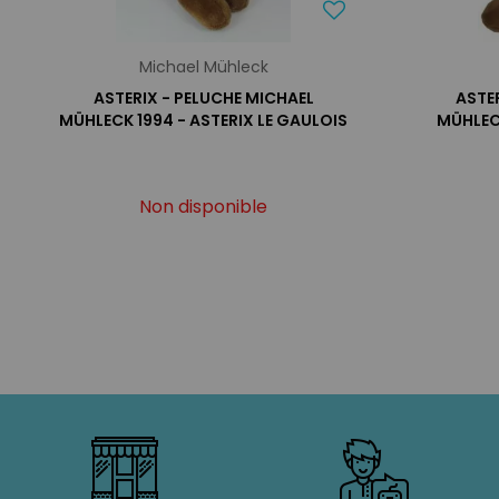
Michael Mühleck
ASTERIX - PELUCHE MICHAEL
ASTE
MÜHLECK 1994 - ASTERIX LE GAULOIS
MÜHLEC
Non disponible